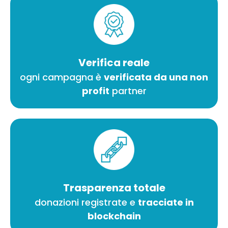
Verifica reale
ogni campagna è
verificata da una non
profit
partner
Trasparenza totale
donazioni registrate e
tracciate in
blockchain