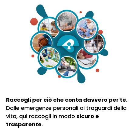
Raccogli per ciò che conta davvero per te.
Dalle emergenze personali ai traguardi della
vita, qui raccogli in modo
sicuro e
trasparente
.