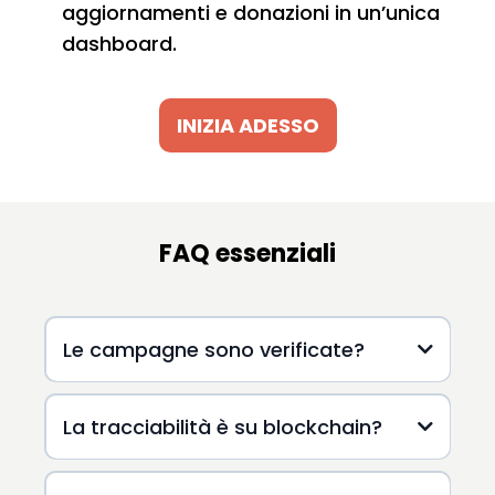
aggiornamenti e donazioni in un’unica
dashboard.
INIZIA ADESSO
FAQ essenziali
Le campagne sono verificate?
non profit
La tracciabilità è su blockchain?
trasparenza