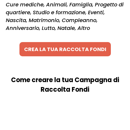
Cure mediche, Animali, Famiglia, Progetto di
quartiere, Studio e formazione, Eventi,
Nascita, Matrimonio, Compleanno,
Anniversario, Lutto, Natale, Altro
CREA LA TUA RACCOLTA FONDI
Come creare la tua Campagna di
Raccolta Fondi