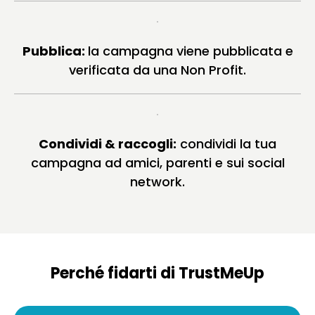
Pubblica:
la campagna viene pubblicata e
verificata da una Non Profit.
Condividi & raccogli:
condividi la tua
campagna ad amici, parenti e sui social
network.
Perché fidarti di TrustMeUp