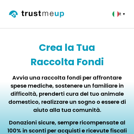
It
▾
Crea la Tua
Raccolta Fondi
Avvia una raccolta fondi per affrontare
spese mediche, sostenere un familiare in
difficoltà, prenderti cura del tuo animale
domestico, realizzare un sogno o essere di
aiuto alla tua comunità.
Donazioni sicure, sempre ricompensate al
100% in sconti per acquisti e ricevute fiscali