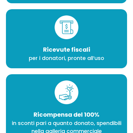
Ricevute fiscali
per i donatori, pronte all’uso
Ricompensa del 100%
in sconti pari a quanto donato, spendibili
nella galleria commerciale