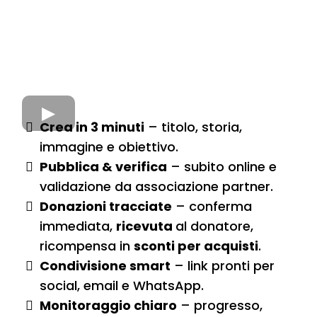
Crea in 3 minuti
– titolo, storia,
immagine e obiettivo.
Pubblica & verifica
– subito online e
validazione da associazione partner.
Donazioni tracciate
– conferma
immediata,
ricevuta
al donatore,
ricompensa in
sconti per acquisti
.
Condivisione smart
– link pronti per
social, email e WhatsApp.
Monitoraggio chiaro
– progresso,