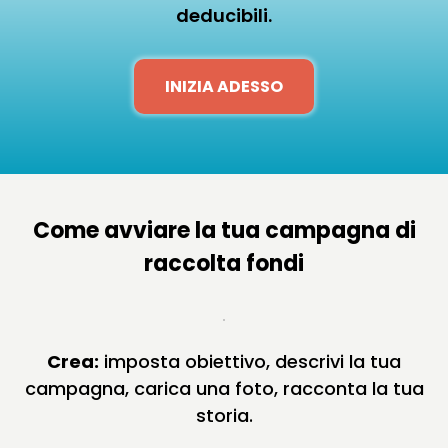
deducibili.
INIZIA ADESSO
Come avviare la tua campagna di
raccolta fondi
Crea:
imposta obiettivo, descrivi la tua
campagna, carica una foto, racconta la tua
storia.